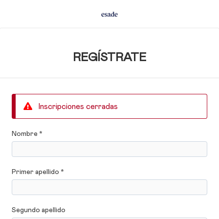
REGÍSTRATE
Inscripciones cerradas
Nombre *
Primer apellido *
Segundo apellido