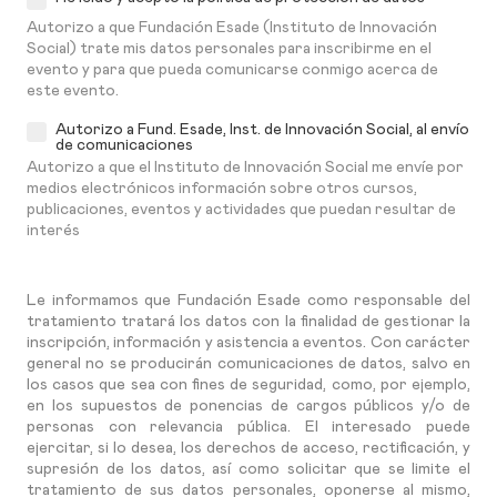
Autorizo a que Fundación Esade (Instituto de Innovación
Social) trate mis datos personales para inscribirme en el
evento y para que pueda comunicarse conmigo acerca de
este evento.
Autorizo a Fund. Esade, Inst. de Innovación Social, al envío
de comunicaciones
Autorizo a que el Instituto de Innovación Social me envíe por
medios electrónicos información sobre otros cursos,
publicaciones, eventos y actividades que puedan resultar de
interés
Le informamos que Fundación Esade como responsable del
tratamiento tratará los datos con la finalidad de gestionar la
inscripción, información y asistencia a eventos. Con carácter
general no se producirán comunicaciones de datos, salvo en
los casos que sea con fines de seguridad, como, por ejemplo,
en los supuestos de ponencias de cargos públicos y/o de
personas con relevancia pública. El interesado puede
ejercitar, si lo desea, los derechos de acceso, rectificación, y
supresión de los datos, así como solicitar que se limite el
tratamiento de sus datos personales, oponerse al mismo,