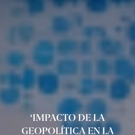
‘IMPACTO DE LA
GEOPOLÍTICA EN LA