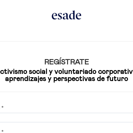
REGÍSTRATE
ctivismo social y voluntariado corporativ
aprendizajes y perspectivas de futuro
 *
 *