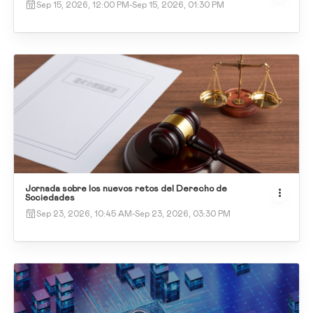
Sep 15, 2026, 12:00 PM
-
Sep 15, 2026, 01:30 PM
Jornada sobre los nuevos retos del Derecho de
Sociedades
Sep 23, 2026, 10:45 AM
-
Sep 23, 2026, 03:30 PM