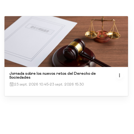
Jornada sobre los nuevos retos del Derecho de
Sociedades
23 sept. 2026 10:45
-
23 sept. 2026 15:30